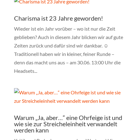
Charisma ist 23 Jahre geworden!
Wieder ist ein Jahr vorüber – wo ist nur die Zeit
geblieben? Auch in diesem Jahr blicken wir auf gute
Zeiten zurück und dafür sind wir dankbar. ☺
Traditionell haben wir in kleiner, feiner Runde –
denn das macht uns aus – am 30.06. 13:00 Uhr die
Headsets...
Warum „Ja, aber…“ eine Ohrfeige ist und
wie sie zur Streicheleinheit verwandelt
werden kann