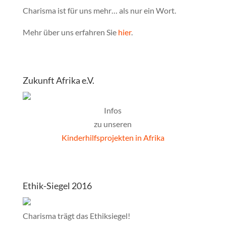
Charisma ist für uns mehr… als nur ein Wort.
Mehr über uns erfahren Sie
hier
.
Zukunft Afrika e.V.
Infos
zu unseren
Kinderhilfsprojekten in Afrika
Ethik-Siegel 2016
Charisma trägt das Ethiksiegel!