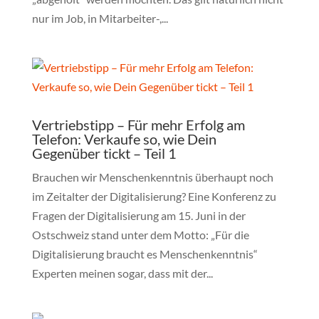
nur im Job, in Mitarbeiter-,...
Vertriebstipp – Für mehr Erfolg am
Telefon: Verkaufe so, wie Dein
Gegenüber tickt – Teil 1
Brauchen wir Menschenkenntnis überhaupt noch
im Zeitalter der Digitalisierung? Eine Konferenz zu
Fragen der Digitalisierung am 15. Juni in der
Ostschweiz stand unter dem Motto: „Für die
Digitalisierung braucht es Menschenkenntnis“
Experten meinen sogar, dass mit der...