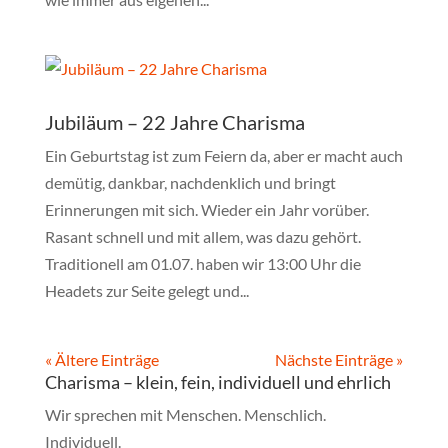
Jubiläum – 22 Jahre Charisma
Ein Geburtstag ist zum Feiern da, aber er macht auch
demütig, dankbar, nachdenklich und bringt
Erinnerungen mit sich. Wieder ein Jahr vorüber.
Rasant schnell und mit allem, was dazu gehört.
Traditionell am 01.07. haben wir 13:00 Uhr die
Headets zur Seite gelegt und...
« Ältere Einträge
Nächste Einträge »
Charisma – klein, fein, individuell und ehrlich
Wir sprechen mit Menschen. Menschlich.
Individuell.