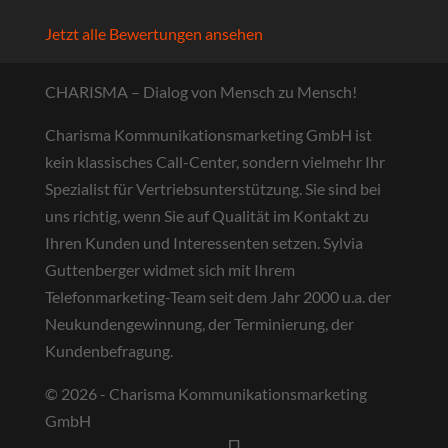
Jetzt alle Bewertungen ansehen
CHARISMA – Dialog von Mensch zu Mensch!
Charisma Kommunikationsmarketing GmbH ist
kein klassisches Call-Center, sondern vielmehr Ihr
Spezialist für Vertriebsunterstützung. Sie sind bei
uns richtig, wenn Sie auf Qualität im Kontakt zu
Ihren Kunden und Interessenten setzen. Sylvia
Guttenberger widmet sich mit Ihrem
Telefonmarketing-Team seit dem Jahr 2000 u.a. der
Neukundengewinnung, der Terminierung, der
Kundenbefragung.
© 2026 - Charisma Kommunikationsmarketing
GmbH