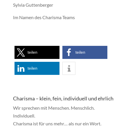
Sylvia Guttenberger
Im Namen des Charisma Teams
teilen
teilen
teilen
Charisma – klein, fein, individuell und ehrlich
Wir sprechen mit Menschen. Menschlich.
Individuell.
Charisma ist für uns mehr… als nur ein Wort.