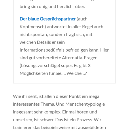
bring sie ruhig und herzlich rüber.
Der blaue Gesprächspartner
(auch
Kopfmensch) antwortet in aller Regel auch
nicht spontan, sondern fragt sich, mit
welchen Details er sein
Informationsbedürfnis befriedigen kann. Hier
sind gut vorbereitete Alternativ-Fragen
(Lösungsvorschläge) super. Es gibt 3
Möglichkeiten für Sie…. Welche…?
Wie ihr seht, ist allein dieser Punkt ein mega
interessantes Thema. Und Menschentypologie
insgesamt sehr komplex. Einmal hören und
umsetzen, ist schwer. Das ist ein Prozess. Wir
trainieren das beispielsweise mit ausgebildeten