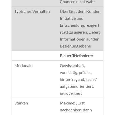
Chancen nicht wahr
Überlässt dem Kunden
Initiative und
Entscheidung, reagiert
statt zu agieren. Liefert
Informationen auf der
Beziehungsebene
Blauer Telefonierer
Gewissenhaft,
vorsichtig, präzise,
hinterfragend, sach-/
aufgabenorientiert,
introvertiert
Maxime: „Erst
nachdenken, dann