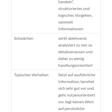
handeln“,
strukturiertes und
logisches Vorgehen,
sammelt
Informationen
wirkt ablehnend,
analysiert zu viel, zu
detailversessen und
daher zu wenig
handlungsorientiert
Setzt auf ausführliche
Information, bereitet
sich sehr gut vor und
geht nutzenorientiert
vor, legt keinen Wert
auf persönliche