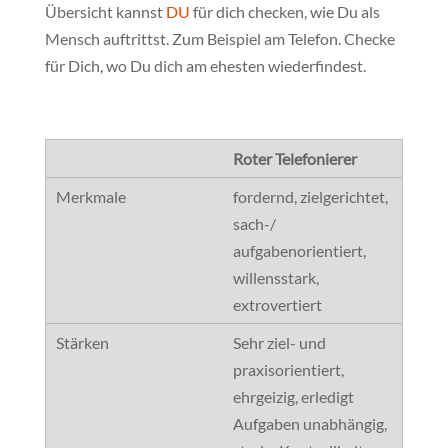
Übersicht kannst
DU
für dich checken, wie Du als
Mensch auftrittst. Zum Beispiel am Telefon. Checke
für Dich, wo Du dich am ehesten wiederfindest.
Roter Telefonierer
fordernd, zielgerichtet,
sach-/
aufgabenorientiert,
willensstark,
extrovertiert
Sehr ziel- und
praxisorientiert,
ehrgeizig, erledigt
Aufgaben unabhängig,