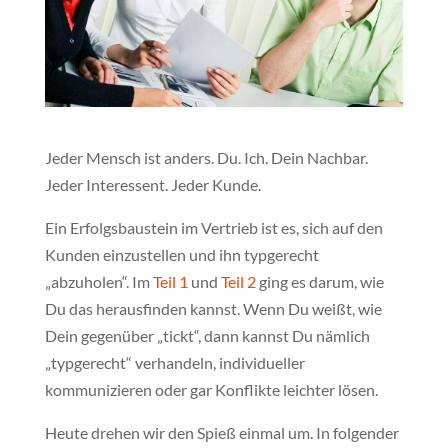
Jeder Mensch ist anders. Du. Ich. Dein Nachbar.
Jeder Interessent. Jeder Kunde.
Ein Erfolgsbaustein im Vertrieb ist es, sich auf den
Kunden einzustellen und ihn typgerecht
„abzuholen“. Im
Teil 1
und
Teil 2
ging es darum, wie
Du das herausfinden kannst. Wenn Du weißt, wie
Dein gegenüber „tickt“, dann kannst Du nämlich
„typgerecht“ verhandeln, individueller
kommunizieren oder gar Konflikte leichter lösen.
Heute drehen wir den Spieß einmal um. In folgender