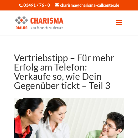
03491 / 76 - 0
charisma@charisma-callcenter.de
Vertriebstipp – Für mehr
Erfolg am Telefon:
Verkaufe so, wie Dein
Gegenüber tickt – Teil 3