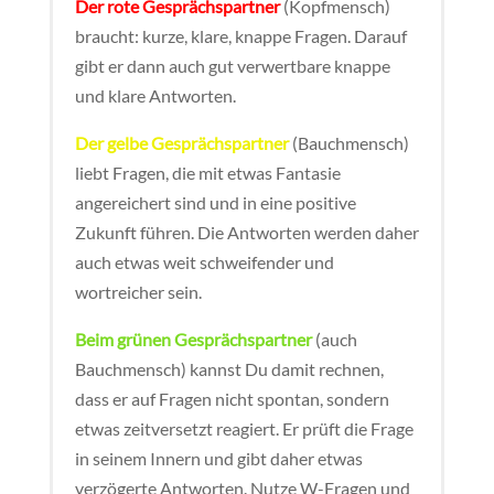
Der rote Gesprächspartner
(Kopfmensch)
braucht: kurze, klare, knappe Fragen. Darauf
gibt er dann auch gut verwertbare knappe
und klare Antworten.
Der gelbe Gesprächspartner
(Bauchmensch)
liebt Fragen, die mit etwas Fantasie
angereichert sind und in eine positive
Zukunft führen. Die Antworten werden daher
auch etwas weit schweifender und
wortreicher sein.
Beim grünen Gesprächspartner
(auch
Bauchmensch) kannst Du damit rechnen,
dass er auf Fragen nicht spontan, sondern
etwas zeitversetzt reagiert. Er prüft die Frage
in seinem Innern und gibt daher etwas
verzögerte Antworten. Nutze W-Fragen und