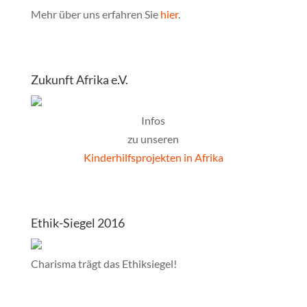
Mehr über uns erfahren Sie
hier
.
Zukunft Afrika e.V.
Infos
zu unseren
Kinderhilfsprojekten in Afrika
Ethik-Siegel 2016
Charisma trägt das Ethiksiegel!