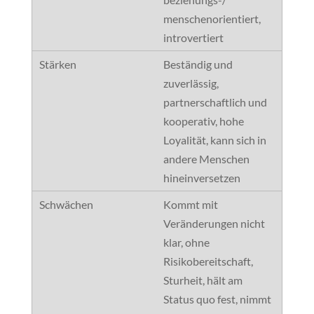
menschenorientiert,
introvertiert
Beständig und
zuverlässig,
partnerschaftlich und
kooperativ, hohe
Loyalität, kann sich in
andere Menschen
hineinversetzen
Kommt mit
Veränderungen nicht
klar, ohne
Risikobereitschaft,
Sturheit, hält am
Status quo fest, nimmt