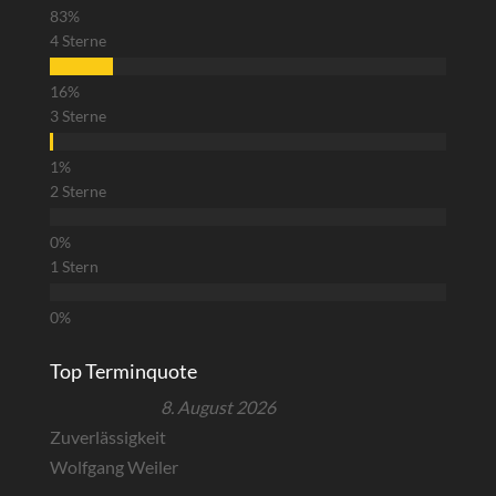
4 Sterne
3 Sterne
2 Sterne
1 Stern
Top Terminquote
8. August 2026
Zuverlässigkeit
Wolfgang Weiler