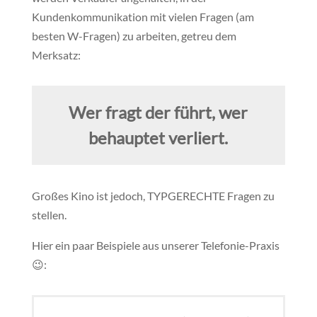
Kundenkommunikation mit vielen Fragen (am
besten W-Fragen) zu arbeiten, getreu dem
Merksatz:
Wer fragt der führt, wer
behauptet verliert.
Großes Kino ist jedoch, TYPGERECHTE Fragen zu
stellen.
Hier ein paar Beispiele aus unserer Telefonie-Praxis
😉: