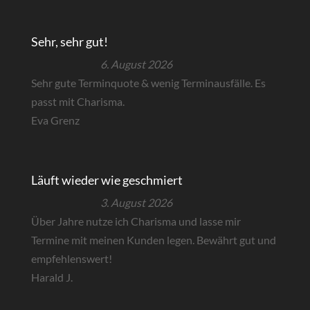
Sehr, sehr gut!
6. August 2026
Sehr gute Terminquote & wenig Terminausfälle. Es
passt mit Charisma.
Eva Grenz
Läuft wieder wie geschmiert
3. August 2026
Über Jahre nutze ich Charisma und lasse mir
Termine mit meinen Kunden legen. Bewährt gut und
empfehlenswert!
Harald J.