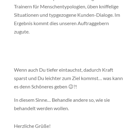
Trainern für Menschentypologien, üben kniffelige
Situationen und typgezogene Kunden-Dialoge. Im
Ergebnis kommt dies unseren Auftraggebern
zugute.
Wenn auch Du tiefer eintauchst, dadurch Kraft
sparst und Du leichter zum Ziel kommst… was kann
es denn Schöneres geben 😉?!
In diesem Sinne… Behandle andere so, wie sie
behandelt werden wollen.
Herzliche Grüße!