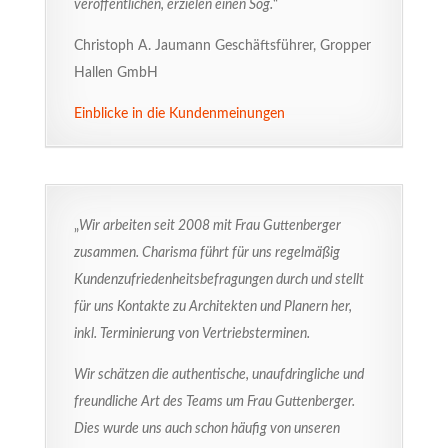
veröffentlichen, erzielen einen Sog.
“
Christoph A. Jaumann Geschäftsführer, Gropper
Hallen GmbH
Einblicke in die Kundenmeinungen
„
Wir arbeiten seit 2008 mit Frau Guttenberger
zusammen. Charisma führt für uns regelmäßig
Kundenzufriedenheitsbefragungen durch und stellt
für uns Kontakte zu Architekten und Planern her,
inkl. Terminierung von Vertriebsterminen.
Wir schätzen die authentische, unaufdringliche und
freundliche Art des Teams um Frau Guttenberger.
Dies wurde uns auch schon häufig von unseren