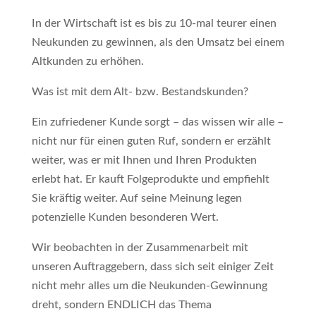
In der Wirtschaft ist es bis zu 10-mal teurer einen
Neukunden zu gewinnen, als den Umsatz bei einem
Altkunden zu erhöhen.
Was ist mit dem Alt- bzw. Bestandskunden?
Ein zufriedener Kunde sorgt – das wissen wir alle –
nicht nur für einen guten Ruf, sondern er erzählt
weiter, was er mit Ihnen und Ihren Produkten
erlebt hat. Er kauft Folgeprodukte und empfiehlt
Sie kräftig weiter. Auf seine Meinung legen
potenzielle Kunden besonderen Wert.
Wir beobachten in der Zusammenarbeit mit
unseren Auftraggebern, dass sich seit einiger Zeit
nicht mehr alles um die Neukunden-Gewinnung
dreht, sondern ENDLICH das Thema