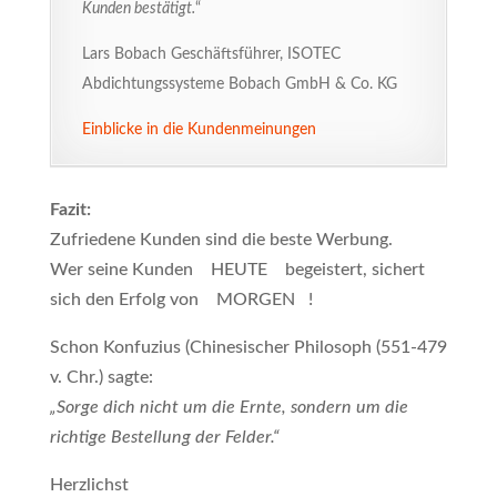
Kunden bestätigt.
“
Lars Bobach Geschäftsführer, ISOTEC
Abdichtungssysteme Bobach GmbH & Co. KG
Einblicke in die Kundenmeinungen
Fazit:
Zufriedene Kunden sind die beste Werbung.
Wer seine Kunden HEUTE begeistert, sichert
sich den Erfolg von MORGEN !
Schon Konfuzius (Chinesischer Philosoph (551-479
v. Chr.) sagte:
„Sorge dich nicht um die Ernte, sondern um die
richtige Bestellung der Felder.“
Herzlichst