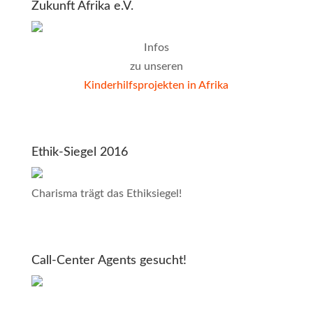
Zukunft Afrika e.V.
Infos
zu unseren
Kinderhilfsprojekten in Afrika
Ethik-Siegel 2016
Charisma trägt das Ethiksiegel!
Call-Center Agents gesucht!