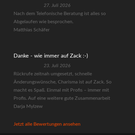
27. Juli 2026
Nach dem Telefonische Beratung ist alles so
Abgelaufen wie besprochen.
Matthias Schäfer
Danke - wie immer auf Zack :-)
23. Juli 2026
Rückrufe zeitnah umgesetzt, schnelle
Änderungswünsche, Charisma ist auf Zack. So
macht es Spaß. Einmal mit Profis – immer mit
Profis. Auf eine weitere gute Zusammenarbeit
Darja Mylzew
Jetzt alle Bewertungen ansehen