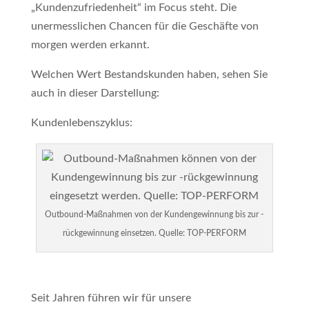
„Kundenzufriedenheit“ im Focus steht. Die
unermesslichen Chancen für die Geschäfte von
morgen werden erkannt.
Welchen Wert Bestandskunden haben, sehen Sie
auch in dieser Darstellung:
Kundenlebenszyklus:
Outbound-Maßnahmen von der Kundengewinnung bis zur -
rückgewinnung einsetzen. Quelle: TOP-PERFORM
Seit Jahren führen wir für unsere