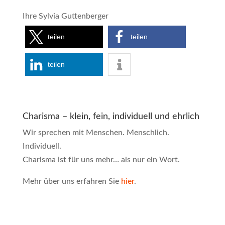
Ihre Sylvia Guttenberger
teilen
teilen
teilen
Charisma – klein, fein, individuell und ehrlich
Wir sprechen mit Menschen. Menschlich.
Individuell.
Charisma ist für uns mehr… als nur ein Wort.
Mehr über uns erfahren Sie
hier
.