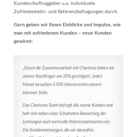
Kunden/Auftraggeber u.a. individuelle
Zufriedenheits- und Referenzbefragungen durch.
Gern geben wir Ihnen Einblicke und Impulse, wie
man mit zufriedenen Kunden – neue Kunden
gewinnt:
„
Durch die Zusammenarbeit mit Charisma haben wir
unsere Nachfrager um 20% gesteigert. Jeden
Monat besuchen 5.000 Interessenten unsere
Internet-Seite.
Das Charisma-Team befragt alle meine Kunden und
holt sich neben einer Schulnoten-Bewertung der
Leistungen auch wertvolle Referenzantworten ein.
Die Kundenmeinungen, die wir daraufhin