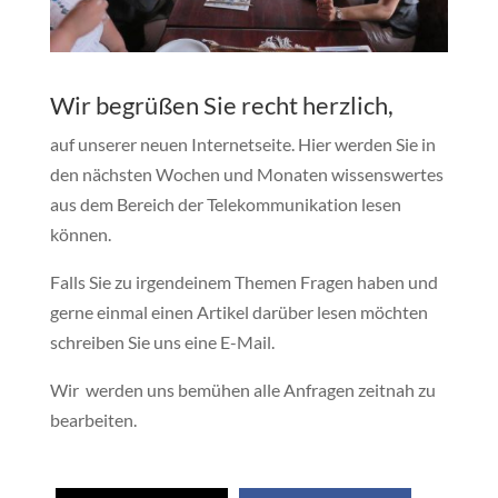
Wir begrüßen Sie recht herzlich,
auf unserer neuen Internetseite. Hier werden Sie in
den nächsten Wochen und Monaten wissenswertes
aus dem Bereich der Telekommunikation lesen
können.
Falls Sie zu irgendeinem Themen Fragen haben und
gerne einmal einen Artikel darüber lesen möchten
schreiben Sie uns eine E-Mail.
Wir werden uns bemühen alle Anfragen zeitnah zu
bearbeiten.