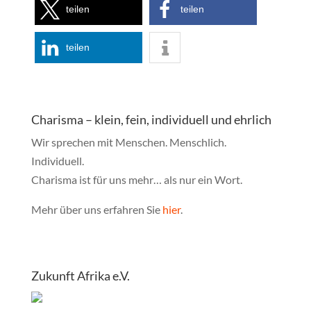
teilen
teilen
teilen
Charisma – klein, fein, individuell und ehrlich
Wir sprechen mit Menschen. Menschlich.
Individuell.
Charisma ist für uns mehr… als nur ein Wort.
Mehr über uns erfahren Sie
hier
.
Zukunft Afrika e.V.