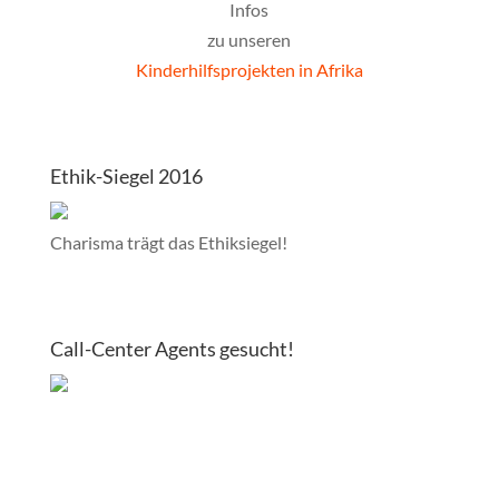
Infos
zu unseren
Kinderhilfsprojekten in Afrika
Ethik-Siegel 2016
Charisma trägt das Ethiksiegel!
Call-Center Agents gesucht!