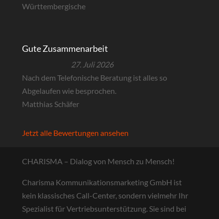
Württembergische
Gute Zusammenarbeit
27. Juli 2026
Nach dem Telefonische Beratung ist alles so
Abgelaufen wie besprochen.
Matthias Schäfer
Jetzt alle Bewertungen ansehen
CHARISMA – Dialog von Mensch zu Mensch!
Charisma Kommunikationsmarketing GmbH ist
kein klassisches Call-Center, sondern vielmehr Ihr
Spezialist für Vertriebsunterstützung. Sie sind bei