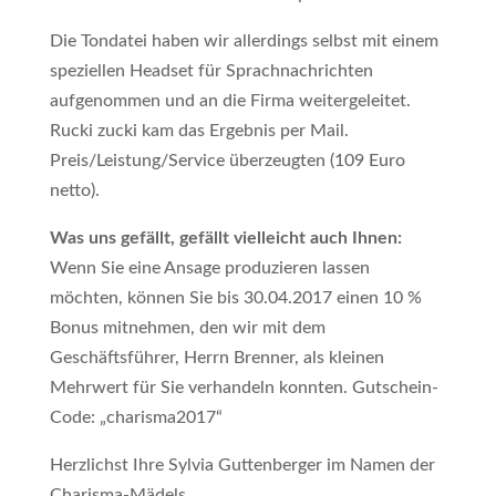
Die Tondatei haben wir allerdings selbst mit einem
speziellen Headset für Sprachnachrichten
aufgenommen und an die Firma weitergeleitet.
Rucki zucki kam das Ergebnis per Mail.
Preis/Leistung/Service überzeugten (109 Euro
netto).
Was uns gefällt, gefällt vielleicht auch Ihnen:
Wenn Sie eine Ansage produzieren lassen
möchten, können Sie bis 30.04.2017 einen 10 %
Bonus mitnehmen, den wir mit dem
Geschäftsführer, Herrn Brenner, als kleinen
Mehrwert für Sie verhandeln konnten. Gutschein-
Code: „charisma2017“
Herzlichst Ihre Sylvia Guttenberger im Namen der
Charisma-Mädels