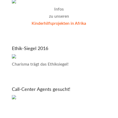
Infos
zu unseren
Kinderhilfsprojekten in Afrika
Ethik-Siegel 2016
Charisma trägt das Ethiksiegel!
Call-Center Agents gesucht!