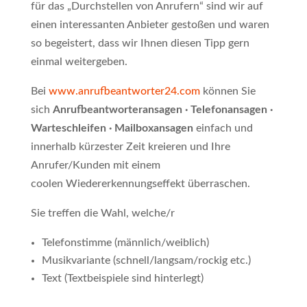
für das „Durchstellen von Anrufern“ sind wir auf
einen interessanten Anbieter gestoßen und waren
so begeistert, dass wir Ihnen diesen Tipp gern
einmal weitergeben.
Bei
www.anrufbeantworter24.com
können Sie
sich
Anrufbeantworteransagen · Telefonansagen ·
Warteschleifen · Mailboxansagen
einfach und
innerhalb kürzester Zeit kreieren und Ihre
Anrufer/Kunden mit einem
coolen
Wiedererkennungseffekt überraschen.
Sie treffen die Wahl, welche/r
Telefonstimme (männlich/weiblich)
Musikvariante (schnell/langsam/rockig etc.)
Text (Textbeispiele sind hinterlegt)