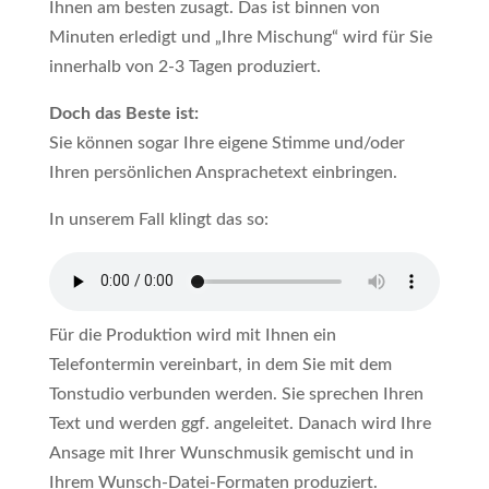
Ihnen am besten zusagt. Das ist binnen von
Minuten erledigt und „Ihre Mischung“ wird für Sie
innerhalb von 2-3 Tagen produziert.
Doch das Beste ist:
Sie können sogar Ihre eigene Stimme und/oder
Ihren persönlichen Ansprachetext einbringen.
In unserem Fall klingt das so:
Für die Produktion wird mit Ihnen ein
Telefontermin vereinbart, in dem Sie mit dem
Tonstudio verbunden werden. Sie sprechen Ihren
Text und werden ggf. angeleitet. Danach wird Ihre
Ansage mit Ihrer Wunschmusik gemischt und in
Ihrem Wunsch-Datei-Formaten produziert.