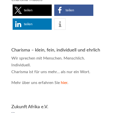
teilen
teilen
teilen
Charisma – klein, fein, individuell und ehrlich
Wir sprechen mit Menschen. Menschlich.
Individuell.
Charisma ist für uns mehr… als nur ein Wort.
Mehr über uns erfahren Sie
hier
.
Zukunft Afrika e.V.