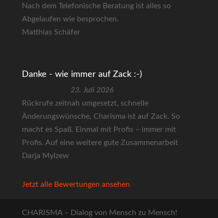
Nach dem Telefonische Beratung ist alles so
Abgelaufen wie besprochen.
Matthias Schäfer
Danke - wie immer auf Zack :-)
23. Juli 2026
Rückrufe zeitnah umgesetzt, schnelle
Änderungswünsche, Charisma ist auf Zack. So
macht es Spaß. Einmal mit Profis – immer mit
Profis. Auf eine weitere gute Zusammenarbeit
Darja Mylzew
Jetzt alle Bewertungen ansehen
CHARISMA – Dialog von Mensch zu Mensch!