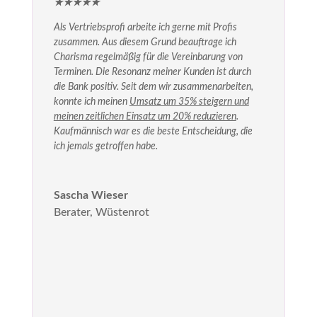
★
★
★
★
★
Als Vertriebsprofi arbeite ich gerne mit Profis
zusammen. Aus diesem Grund beauftrage ich
Charisma regelmäßig für die Vereinbarung von
Terminen. Die Resonanz meiner Kunden ist durch
die Bank positiv. Seit dem wir zusammenarbeiten,
konnte ich meinen
Umsatz um 35% steigern und
meinen zeitlichen Einsatz um 20% reduzieren
.
Kaufmännisch war es die beste Entscheidung, die
ich jemals getroffen habe.
Sascha Wieser
Berater
,
Wüstenrot