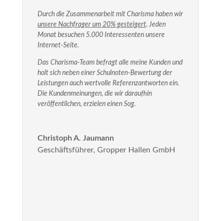
Durch die Zusammenarbeit mit Charisma haben wir
unsere Nachfrager um 20% gesteigert
. Jeden
Monat besuchen 5.000 Interessenten unsere
Internet-Seite.
Das Charisma-Team befragt alle meine Kunden und
holt sich neben einer Schulnoten-Bewertung der
Leistungen auch wertvolle Referenzantworten ein.
Die Kundenmeinungen, die wir daraufhin
veröffentlichen, erzielen einen Sog.
Christoph A. Jaumann
Geschäftsführer
,
Gropper Hallen GmbH