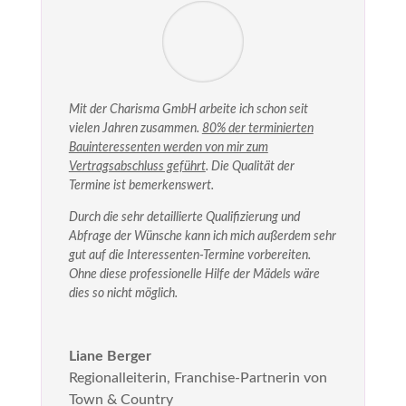
Mit der Charisma GmbH arbeite ich schon seit
vielen Jahren zusammen.
80% der terminierten
Bauinteressenten werden von mir zum
Vertragsabschluss geführt
. Die Qualität der
Termine ist bemerkenswert.
Durch die sehr detaillierte Qualifizierung und
Abfrage der Wünsche kann ich mich außerdem sehr
gut auf die Interessenten-Termine vorbereiten.
Ohne diese professionelle Hilfe der Mädels wäre
dies so nicht möglich.
Liane Berger
Regionalleiterin
,
Franchise-Partnerin von
Town & Country