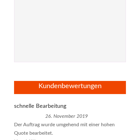
Kundenbewertungen
schnelle Bearbeitung
26. November 2019
Der Auftrag wurde umgehend mit einer hohen
Quote bearbeitet.