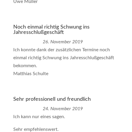
Uwe Müller
Noch einmal richtig Schwung ins
Jahresschlußgeschäft
26. November 2019
Ich konnte dank der zusätzlichen Termine noch
einmal richtig Schwung ins Jahresschlußgeschäft
bekommen.
Matthias Schulte
Sehr professionell und freundlich
24. November 2019
Ich kann nur eines sagen.
Sehr empfehlenswert.