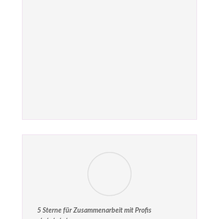
5 Sterne für Zusammenarbeit mit Profis