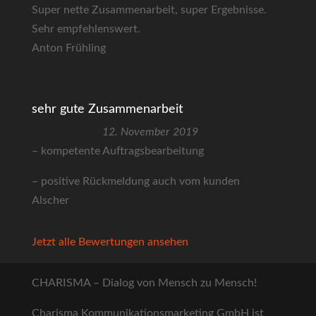
Super nette Zusammenarbeit, super Ergebnisse.
Sehr empfehlenswert.
Anton Frühling
sehr gute Zusammenarbeit
12. November 2019
– kompetente Auftragsbearbeitung
– positive Rückmeldung auch vom kunden
Alscher
Jetzt alle Bewertungen ansehen
CHARISMA – Dialog von Mensch zu Mensch!
Charisma Kommunikationsmarketing GmbH ist