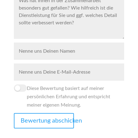
Diese Bewertung basiert auf meiner
persönlichen Erfahrung und entspricht
meiner eigenen Meinung.
Bewertung abschicken