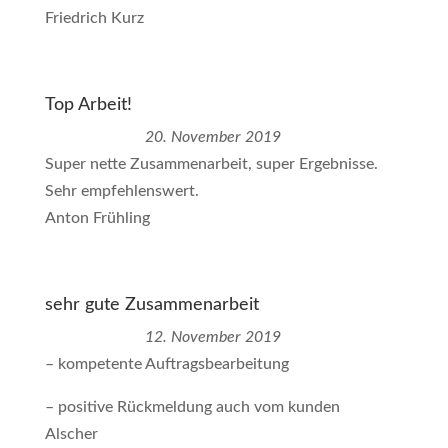
Friedrich Kurz
Top Arbeit!
20. November 2019
Super nette Zusammenarbeit, super Ergebnisse.
Sehr empfehlenswert.
Anton Frühling
sehr gute Zusammenarbeit
12. November 2019
– kompetente Auftragsbearbeitung
– positive Rückmeldung auch vom kunden
Alscher