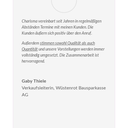
Charisma vereinbart seit Jahren in regelmäßigen
Abständen Termine mit meinen Kunden. Die
Kunden äußern sich positiv über den Anruf.
Außerdem
stimmen sowohl Qualität als auch
Quantität
und unsere Vorstellungen werden immer
vollständig umgesetzt. Die Zusammenarbeit ist
hervorragend.
Gaby Thiele
Verkaufsleiterin
,
Wüstenrot Bausparkasse
AG